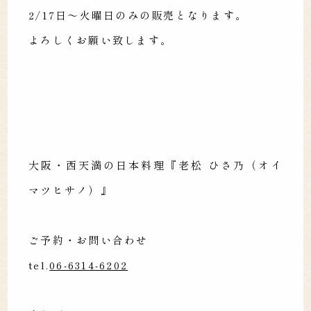
2/17日〜火曜日のみの販売となります。
よろしくお願い致します。
大阪・西天満の日本料理『老松 ひさ乃（オイ
マツヒサノ）』
ご予約・お問い合わせ
tel.
06-6314-6202