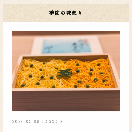
季節の味便り
2026-05-09 12:32:56