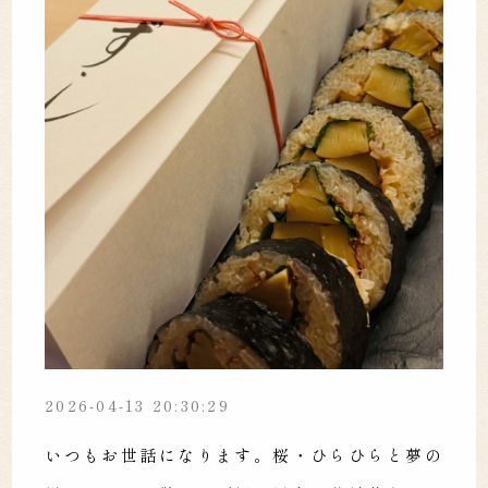
2026-04-13 20:30:29
いつもお世話になります。桜・ひらひらと夢の