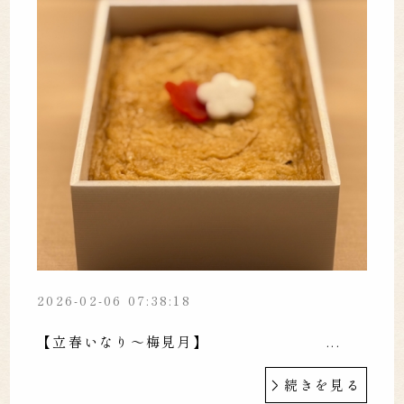
2026-02-06 07:38:18
【立春いなり〜梅見月】 ...
続きを見る