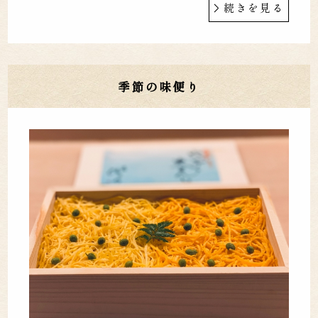
続きを見る
季節の味便り